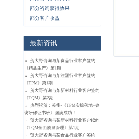
部分咨询获得效果
部分客户收益
最新资讯
贺大野咨询与某食品行业客户签约
《精益生产》第1期
贺大野咨询与某注塑行业客户签约
《TPM》第1期
贺大野咨询与某新材料行业客户签约
《TQM》第2期
热烈祝贺：苏州-《TPM实操落地+参
访研修证书班》圆满成功！
贺大野咨询与某新材料行业客户续约
《TQM全面质量管理》第1期
贺大野咨询与某食品行业客户签约