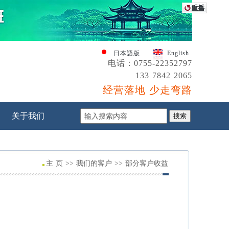
日本語版
English
电话：0755-22352797
133 7842 2065
经营落地 少走弯路
关于我们
主 页 >> 我们的客户 >> 部分客户收益