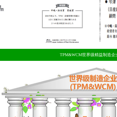
TPM&WCM世界级精益制造企