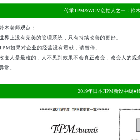
传承TPM&WCM创始人之一：鈴
鈴木老师观点：
世界上没有完美的管理系统，只有持续改善的更好。
TPM如果对企业的经营没有贡献，请暂停。
改变人是最难的，人不见到效果不会真正改变，改变人的观
异常。
2019年日本JIPM新设中嶋●