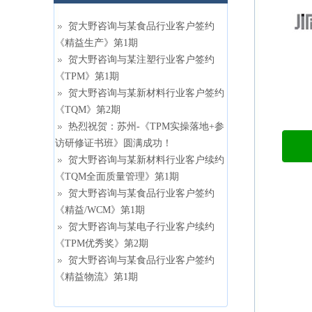
贺大野咨询与某食品行业客户签约
《精益生产》第1期
贺大野咨询与某注塑行业客户签约
《TPM》第1期
贺大野咨询与某新材料行业客户签约
《TQM》第2期
热烈祝贺：苏州-《TPM实操落地+参
访研修证书班》圆满成功！
贺大野咨询与某新材料行业客户续约
《TQM全面质量管理》第1期
贺大野咨询与某食品行业客户签约
《精益/WCM》第1期
贺大野咨询与某电子行业客户续约
《TPM优秀奖》第2期
贺大野咨询与某食品行业客户签约
《精益物流》第1期