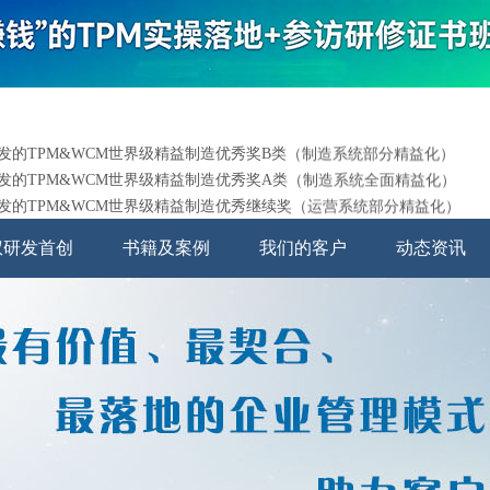
颁发的TPM&WCM世界级精益制造优秀奖B类（制造系统部分精益化）
颁发的TPM&WCM世界级精益制造优秀奖A类（制造系统全面精益化）
颁发的TPM&WCM世界级精益制造优秀继续奖（运营系统部分精益化）
颁发的TPM&WCM世界级精益制造特别奖（运营系统全面精益化）
颁发的TPM&WCM世界级精益制造特别继续奖（经营系统部分精益化）
权研发首创
书籍及案例
我们的客户
动态资讯
颁发的TPM&WCM世界级精益制造世界奖（经营系统全面精益化）