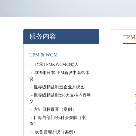
服务内容
TP
TPM & WCM
传承TPM&WCM创始人
2019年日本JIPM新设中岛铃木
奖
世界级精益制造企业系统图
世界级精益制造8大支柱内容释
义
方针目标展开（案例）
目标与部门/分科会关联（案
例）
设备管理系统（案例）