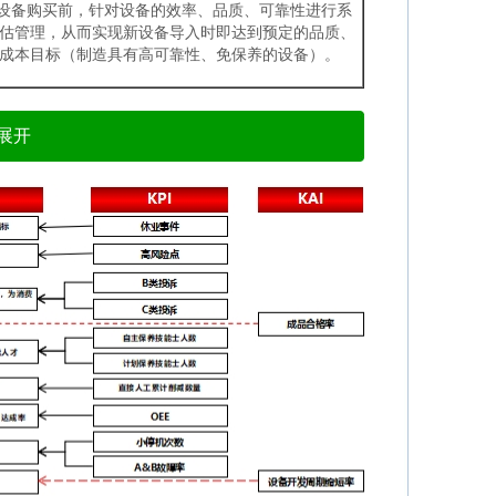
新设备购买前，针对设备的效率、品质、可靠性进行系
估管理，从而实现新设备导入时即达到预定的品质、
成本目标（制造具有高可靠性、免保养的设备）。
标展开