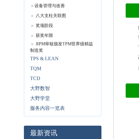
设备管理与改善
八大支柱关联图
奖项阶段
获奖年限
JIPM审核颁发TPM世界级精益
制造奖
TPS & LEAN
TQM
TCD
大野数智
大野学堂
服务内容一览表
最新资讯