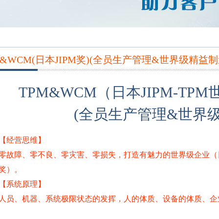
M&WCM(日本JIPM奖)(全员生产管理&世界级精益制
TPM&WCM（日本JIPM-T
(全员生产管理&世界
【经营思维】
零故障、零不良、零灾害、零损失，打造有魅力的世界级企业（日
奖）。
【系统原理】
人员、机器、系统极限状态的发挥，人的体质、设备的体质、企