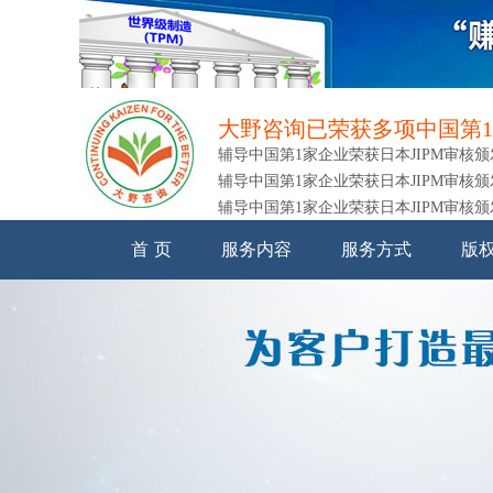
大野咨询已荣获多项中国第1
辅导中国第1家企业荣获日本JIPM审核
辅导中国第1家企业荣获日本JIPM审核
辅导中国第1家企业荣获日本JIPM审核
辅导中国第1家企业荣获日本JIPM审核
辅导中国第1家企业荣获日本JIPM审核
首 页
服务内容
服务方式
版
辅导中国第1家企业荣获日本JIPM审核