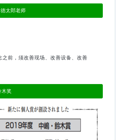
木徳太郎老师
念之前，须改善现场、改善设备、改善
鈴木奖