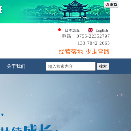
日本語版
English
电话：0755-22352797
133 7842 2065
经营落地 少走弯路
关于我们