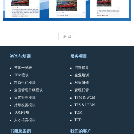
返 回
咨询与培训
服务项目
整体一览表
咨询辅导
TPM模块
企业培训
精益生产模块
对标研修
全面管理升级模块
管理托管
日常管理模块
TPM & WCM
持续改善模块
TPS & LEAN
TQM模块
TQM
人才培育模块
TCD
书籍及案例
我们的客户